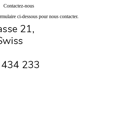
Contactez-nous
formulaire ci-dessous pour nous contacter.