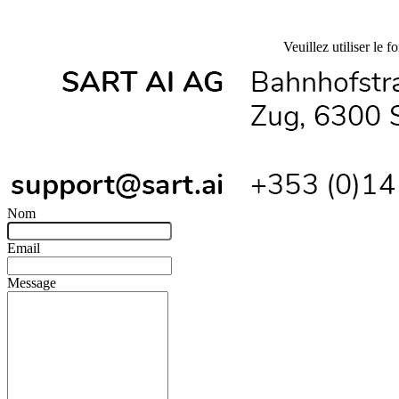
Veuillez utiliser le 
Nom
Email
Message