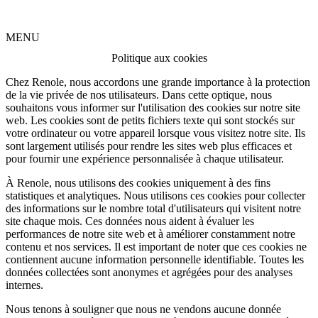
MENU
Politique aux cookies
Chez Renole, nous accordons une grande importance à la protection
de la vie privée de nos utilisateurs. Dans cette optique, nous
souhaitons vous informer sur l'utilisation des cookies sur notre site
web. Les cookies sont de petits fichiers texte qui sont stockés sur
votre ordinateur ou votre appareil lorsque vous visitez notre site. Ils
sont largement utilisés pour rendre les sites web plus efficaces et
pour fournir une expérience personnalisée à chaque utilisateur.
À Renole, nous utilisons des cookies uniquement à des fins
statistiques et analytiques. Nous utilisons ces cookies pour collecter
des informations sur le nombre total d'utilisateurs qui visitent notre
site chaque mois. Ces données nous aident à évaluer les
performances de notre site web et à améliorer constamment notre
contenu et nos services. Il est important de noter que ces cookies ne
contiennent aucune information personnelle identifiable. Toutes les
données collectées sont anonymes et agrégées pour des analyses
internes.
Nous tenons à souligner que nous ne vendons aucune donnée