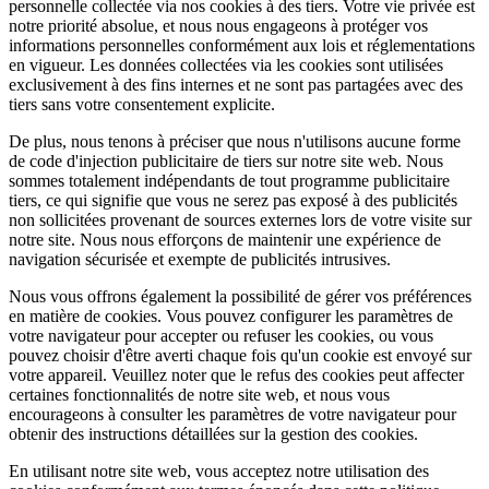
personnelle collectée via nos cookies à des tiers. Votre vie privée est
notre priorité absolue, et nous nous engageons à protéger vos
informations personnelles conformément aux lois et réglementations
en vigueur. Les données collectées via les cookies sont utilisées
exclusivement à des fins internes et ne sont pas partagées avec des
tiers sans votre consentement explicite.
De plus, nous tenons à préciser que nous n'utilisons aucune forme
de code d'injection publicitaire de tiers sur notre site web. Nous
sommes totalement indépendants de tout programme publicitaire
tiers, ce qui signifie que vous ne serez pas exposé à des publicités
non sollicitées provenant de sources externes lors de votre visite sur
notre site. Nous nous efforçons de maintenir une expérience de
navigation sécurisée et exempte de publicités intrusives.
Nous vous offrons également la possibilité de gérer vos préférences
en matière de cookies. Vous pouvez configurer les paramètres de
votre navigateur pour accepter ou refuser les cookies, ou vous
pouvez choisir d'être averti chaque fois qu'un cookie est envoyé sur
votre appareil. Veuillez noter que le refus des cookies peut affecter
certaines fonctionnalités de notre site web, et nous vous
encourageons à consulter les paramètres de votre navigateur pour
obtenir des instructions détaillées sur la gestion des cookies.
En utilisant notre site web, vous acceptez notre utilisation des