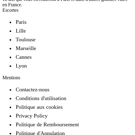
en France.
Escortes
Paris
Lille
Toulouse
Marseille
Cannes
Lyon
Mentions
Contactez-nous
Conditions d'utilisation
Politique aux cookies
Privacy Policy
Politique de Remboursement
Politique d'Annulation