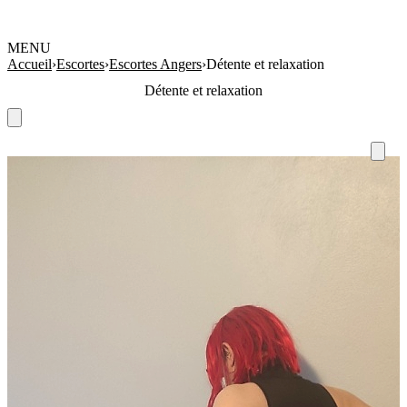
MENU
Accueil
›
Escortes
›
Escortes Angers
›
Détente et relaxation
Détente et relaxation