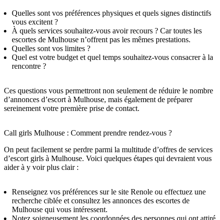
Quelles sont vos préférences physiques et quels signes distinctifs
vous excitent ?
À quels services souhaitez-vous avoir recours ? Car toutes les
escortes de Mulhouse n’offrent pas les mêmes prestations.
Quelles sont vos limites ?
Quel est votre budget et quel temps souhaitez-vous consacrer à la
rencontre ?
Ces questions vous permettront non seulement de réduire le nombre
d’annonces d’escort à Mulhouse, mais également de préparer
sereinement votre première prise de contact.
Call girls Mulhouse : Comment prendre rendez-vous ?
On peut facilement se perdre parmi la multitude d’offres de services
d’escort girls à Mulhouse. Voici quelques étapes qui devraient vous
aider à y voir plus clair :
Renseignez vos préférences sur le site Renole ou effectuez une
recherche ciblée et consultez les annonces des escortes de
Mulhouse qui vous intéressent.
Notez soigneusement les coordonnées des personnes qui ont attiré