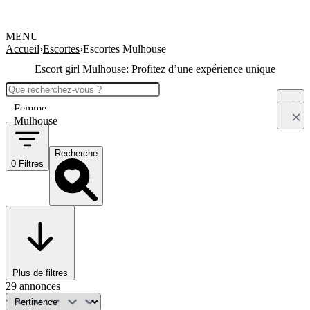
MENU
Accueil
›
Escortes
›
Escortes Mulhouse
Escort girl Mulhouse: Profitez d’une expérience unique
Femme
Mulhouse
Recherche
0 Filtres
Plus de filtres
29 annonces