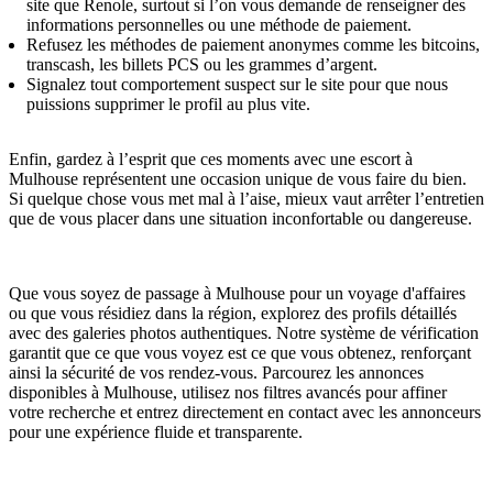
site que Renole, surtout si l’on vous demande de renseigner des
informations personnelles ou une méthode de paiement.
Refusez les méthodes de paiement anonymes comme les bitcoins,
transcash, les billets PCS ou les grammes d’argent.
Signalez tout comportement suspect sur le site pour que nous
puissions supprimer le profil au plus vite.
Enfin, gardez à l’esprit que ces moments avec une escort à
Mulhouse représentent une occasion unique de vous faire du bien.
Si quelque chose vous met mal à l’aise, mieux vaut arrêter l’entretien
que de vous placer dans une situation inconfortable ou dangereuse.
Que vous soyez de passage à Mulhouse pour un voyage d'affaires
ou que vous résidiez dans la région, explorez des profils détaillés
avec des galeries photos authentiques. Notre système de vérification
garantit que ce que vous voyez est ce que vous obtenez, renforçant
ainsi la sécurité de vos rendez-vous. Parcourez les annonces
disponibles à Mulhouse, utilisez nos filtres avancés pour affiner
votre recherche et entrez directement en contact avec les annonceurs
pour une expérience fluide et transparente.