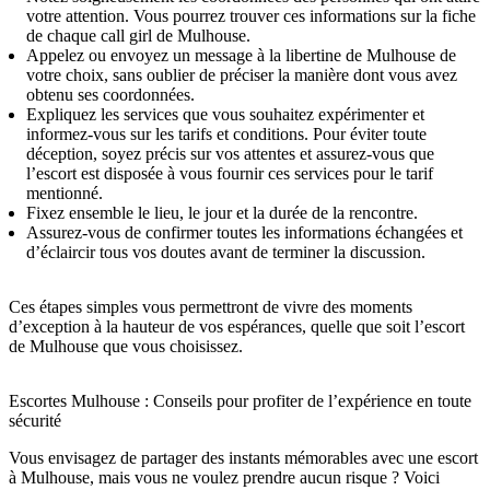
votre attention. Vous pourrez trouver ces informations sur la fiche
de chaque call girl de Mulhouse.
Appelez ou envoyez un message à la libertine de Mulhouse de
votre choix, sans oublier de préciser la manière dont vous avez
obtenu ses coordonnées.
Expliquez les services que vous souhaitez expérimenter et
informez-vous sur les tarifs et conditions. Pour éviter toute
déception, soyez précis sur vos attentes et assurez-vous que
l’escort est disposée à vous fournir ces services pour le tarif
mentionné.
Fixez ensemble le lieu, le jour et la durée de la rencontre.
Assurez-vous de confirmer toutes les informations échangées et
d’éclaircir tous vos doutes avant de terminer la discussion.
Ces étapes simples vous permettront de vivre des moments
d’exception à la hauteur de vos espérances, quelle que soit l’escort
de Mulhouse que vous choisissez.
Escortes Mulhouse : Conseils pour profiter de l’expérience en toute
sécurité
Vous envisagez de partager des instants mémorables avec une escort
à Mulhouse, mais vous ne voulez prendre aucun risque ? Voici