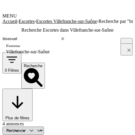
MENU
Accueil
›
Escortes
›
Escortes Villefranche-sur-Saône
›
Recherche par "bis
Recherche Escortes dans Villefranche-sur-Saône
Femme
Villefranche-sur-Saône
Recherche
0 Filtres
Plus de filtres
4 annonces